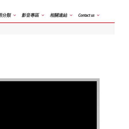
用分類
影音專區
相關連結
Contact us