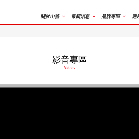
關於山善
最新消息
品牌專區
應
影音專區
Videos