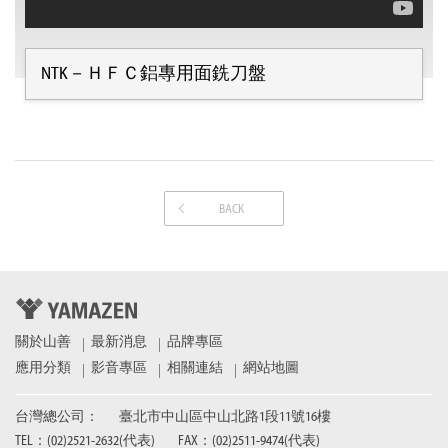
NTK－ＨＦＣ鋁專用面銑刀盤
BACK
關於山善
最新消息
品牌專區
應用分類
影音專區
相關連結
網站地圖
台灣總公司：
臺北市中山區中山北路1段11號16樓
TEL：(02)2521­-2632(代表)
FAX：(02)2511­-9474(代表)