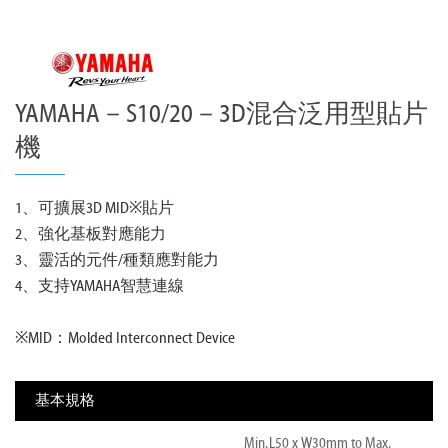
YAMAHA－S10/20－3D混合泛用型貼片
機
1、可擴展3D MID※貼片
2、強化基板對應能力
3、靈活的元件/種類應對能力
4、支持YAMAHA智慧連線
※MID：Molded Interconnect Device
基本規格
Min. L50 x W30mm to Max.