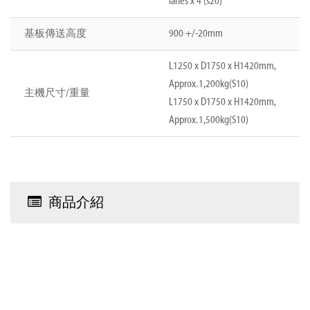
lanes x 4 (s20)
基板傳送高度
900 +/-20mm
L1250 x D1750 x H1420mm,
Approx. 1,200kg(S10)
主機尺寸/重量
L1750 x D1750 x H1420mm,
Approx. 1,500kg(S10)
商品介紹