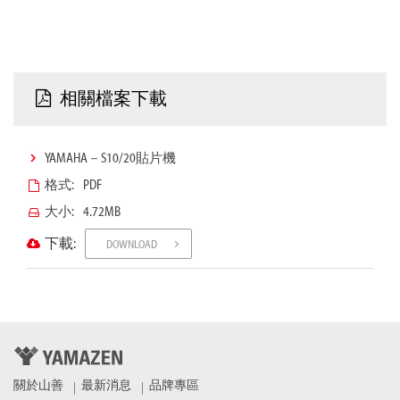
相關檔案下載
YAMAHA－S10/20貼片機
PDF
4.72MB
DOWNLOAD
關於山善
最新消息
品牌專區