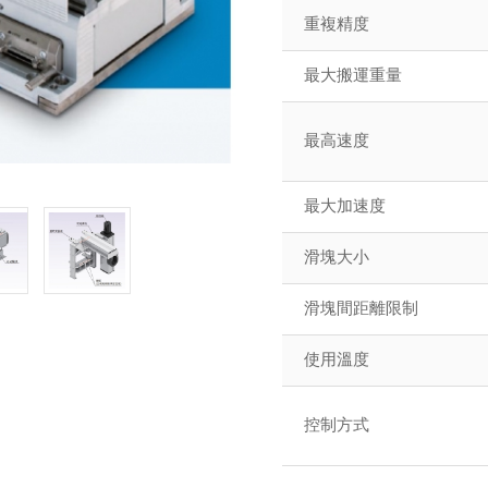
重複精度
最大搬運重量
最高速度
最大加速度
滑塊大小
滑塊間距離限制
使用溫度
控制方式