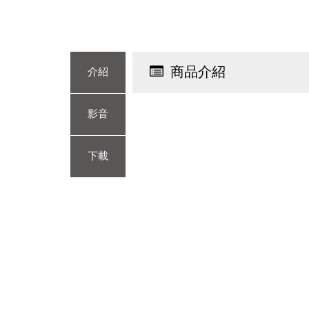
商品介紹
介紹
影音
下載