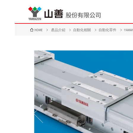
HOME
產品介紹
自動化相關
自動化零件
YAMA