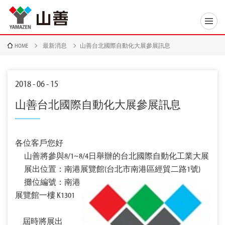
HOME
最新消息
山善台北國際自動化大展參展訊息
2018 - 06 - 15
山善台北國際自動化大展參展訊息
各位客戶您好
山善將參與8/1~8/4日舉辦的台北國際自動化工業大展
展出位置：南港展覽館(台北市南港區經貿二路1號)
攤位編號：南港
展覽館一樓 K1301
屆時將展出