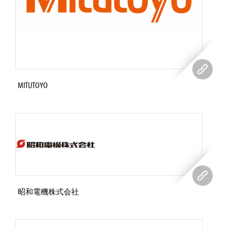
MITUTOYO
昭和電機株式会社