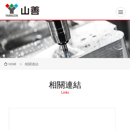
HOME
相關連結
相關連結
Links