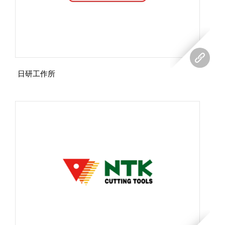
日研工作所