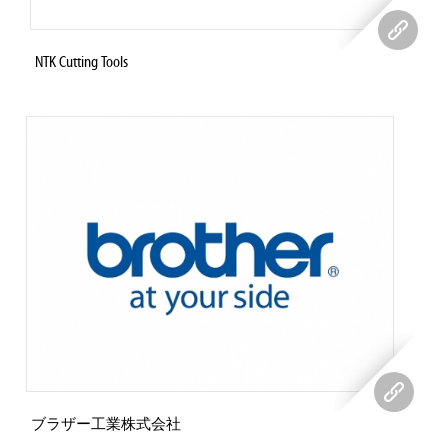
NTK Cutting Tools
ブラザー工業株式会社