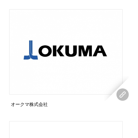
オークマ株式会社