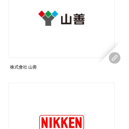
株式會社 山善